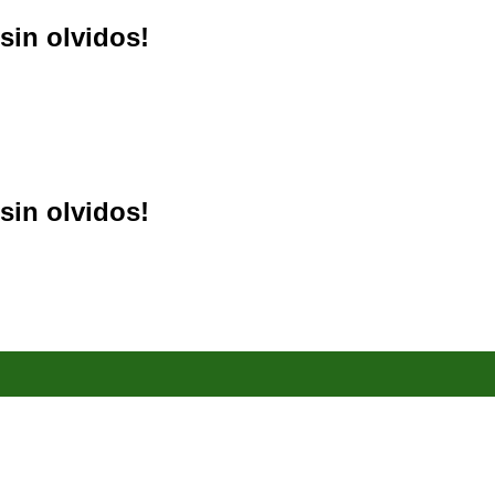
sin olvidos!
sin olvidos!