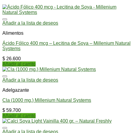
Añadir a la lista de deseos
Alimentos
Ácido Fólico 400 mcg – Lecitina de Soya – Millenium Natural
Systems
$
26.600
Añadir al carrito
Añadir a la lista de deseos
Adelgazante
Cla (1000 mg.) Millenium Natural Systems
$
59.700
Añadir al carrito
Añadir a la lista de deseos