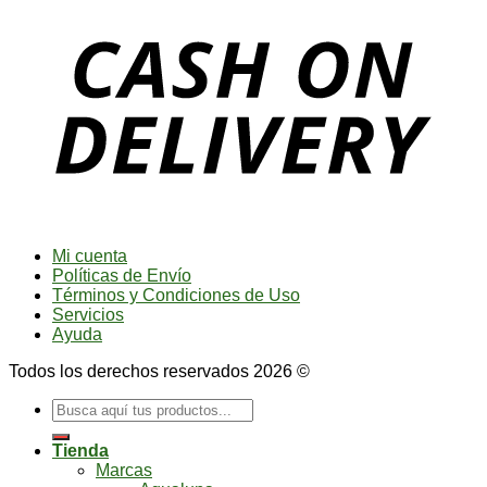
Mi cuenta
Políticas de Envío
Términos y Condiciones de Uso
Servicios
Ayuda
Todos los derechos reservados 2026 ©
Buscar
por:
Tienda
Marcas