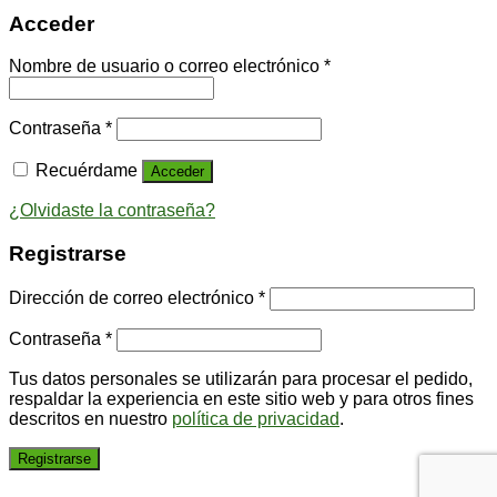
Acceder
Nombre de usuario o correo electrónico
*
Contraseña
*
Recuérdame
Acceder
¿Olvidaste la contraseña?
Registrarse
Dirección de correo electrónico
*
Contraseña
*
Tus datos personales se utilizarán para procesar el pedido,
respaldar la experiencia en este sitio web y para otros fines
descritos en nuestro
política de privacidad
.
Registrarse