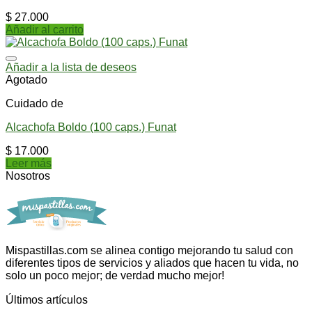
$
27.000
Añadir al carrito
Añadir a la lista de deseos
Agotado
Cuidado de
Alcachofa Boldo (100 caps.) Funat
$
17.000
Leer más
Nosotros
Mispastillas.com se alinea contigo mejorando tu salud con
diferentes tipos de servicios y aliados que hacen tu vida, no
solo un poco mejor; de verdad mucho mejor!
Últimos artículos