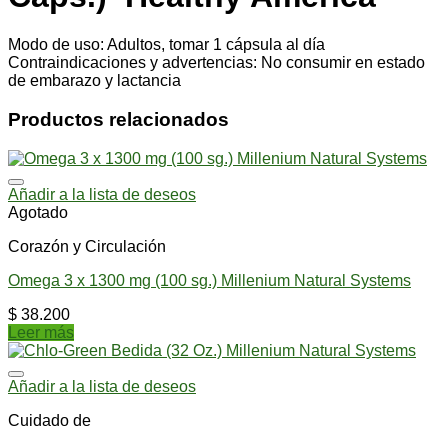
Modo de uso: Adultos, tomar 1 cápsula al día
Contraindicaciones y advertencias: No consumir en estado
de embarazo y lactancia
Productos relacionados
Añadir a la lista de deseos
Agotado
Corazón y Circulación
Omega 3 x 1300 mg (100 sg.) Millenium Natural Systems
$
38.200
Leer más
Añadir a la lista de deseos
Cuidado de