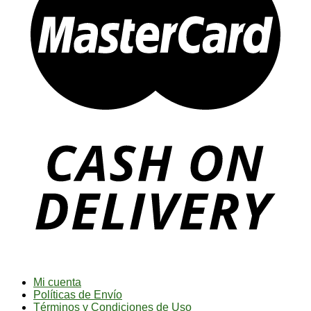
Mi cuenta
Políticas de Envío
Términos y Condiciones de Uso