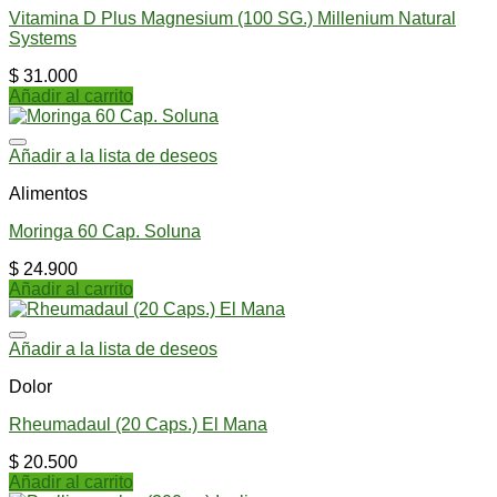
Vitamina D Plus Magnesium (100 SG.) Millenium Natural
Systems
$
31.000
Añadir al carrito
Añadir a la lista de deseos
Alimentos
Moringa 60 Cap. Soluna
$
24.900
Añadir al carrito
Añadir a la lista de deseos
Dolor
Rheumadaul (20 Caps.) El Mana
$
20.500
Añadir al carrito