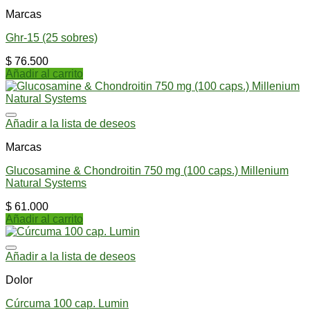
Marcas
Ghr-15 (25 sobres)
$
76.500
Añadir al carrito
Añadir a la lista de deseos
Marcas
Glucosamine & Chondroitin 750 mg (100 caps.) Millenium
Natural Systems
$
61.000
Añadir al carrito
Añadir a la lista de deseos
Dolor
Cúrcuma 100 cap. Lumin