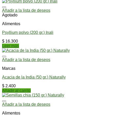
Añadir a la lista de deseos
Agotado
Alimentos
Psyllium polvo (200 gr.) Inali
$
16.300
Leer más
Añadir a la lista de deseos
Marcas
Acacia de la India (50 gr.) Naturally
$
2.400
Añadir al carrito
Añadir a la lista de deseos
Alimentos