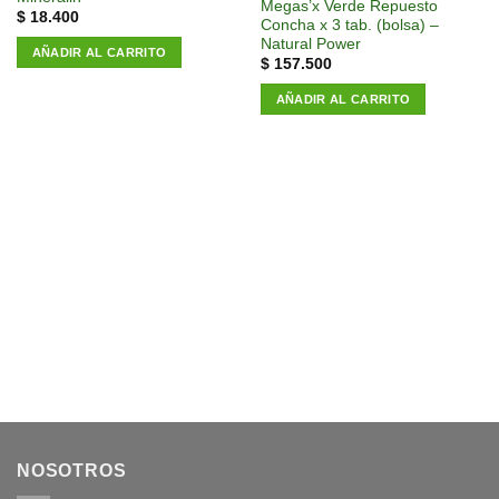
Megas’x Verde Repuesto
$
18.400
Concha x 3 tab. (bolsa) –
Natural Power
AÑADIR AL CARRITO
$
157.500
AÑADIR AL CARRITO
NOSOTROS