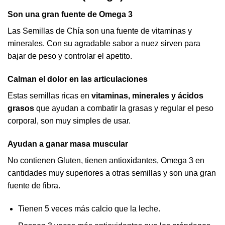
Son una gran fuente de Omega 3
Las Semillas de Chía son una fuente de vitaminas y
minerales. Con su agradable sabor a nuez sirven para
bajar de peso y controlar el apetito.
Calman el dolor en las articulaciones
Estas semillas ricas en
vitaminas, minerales y ácidos
grasos
que ayudan a combatir la grasas y regular el peso
corporal, son muy simples de usar.
Ayudan a ganar masa muscular
No contienen Gluten, tienen antioxidantes, Omega 3 en
cantidades muy superiores a otras semillas y son una gran
fuente de fibra.
Tienen 5 veces más calcio que la leche.