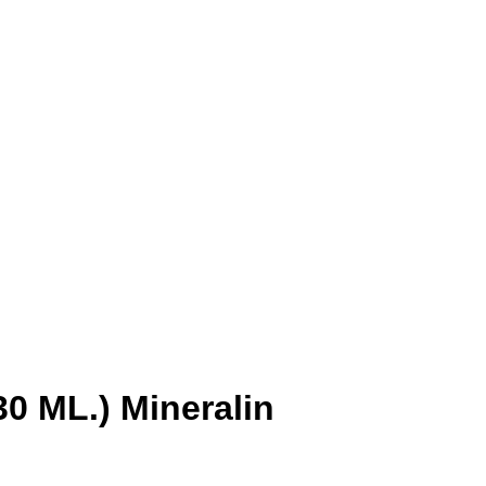
30 ML.) Mineralin