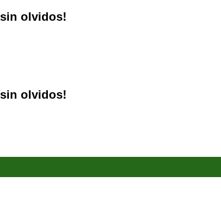
sin olvidos!
sin olvidos!