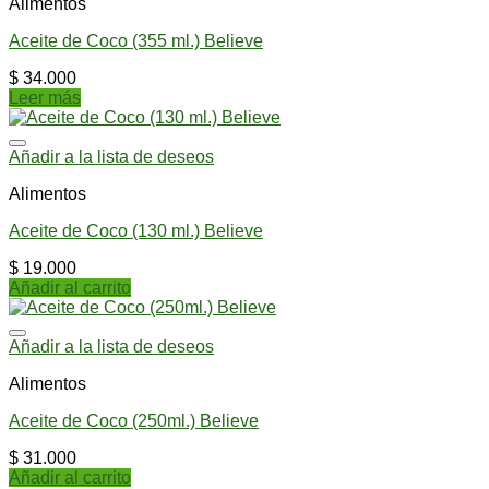
Alimentos
Aceite de Coco (355 ml.) Believe
$
34.000
Leer más
Añadir a la lista de deseos
Alimentos
Aceite de Coco (130 ml.) Believe
$
19.000
Añadir al carrito
Añadir a la lista de deseos
Alimentos
Aceite de Coco (250ml.) Believe
$
31.000
Añadir al carrito