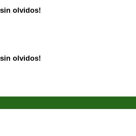
sin olvidos!
sin olvidos!