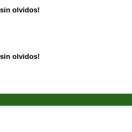
sin olvidos!
sin olvidos!