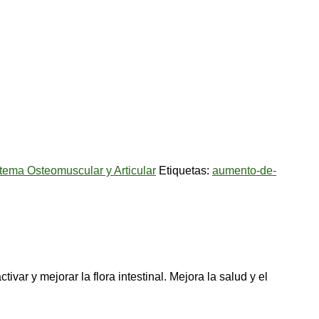
tema Osteomuscular y Articular
Etiquetas:
aumento-de-
ivar y mejorar la flora intestinal. Mejora la salud y el