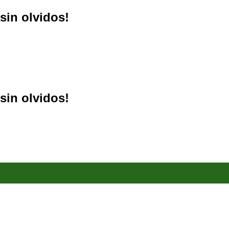
sin olvidos!
sin olvidos!