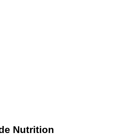
ide Nutrition