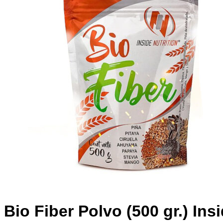
Bio Fiber Polvo (500 gr.) Ins