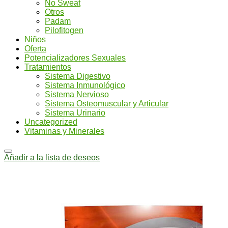
No Sweat
Otros
Padam
Pilofitogen
Niños
Oferta
Potencializadores Sexuales
Tratamientos
Sistema Digestivo
Sistema Inmunológico
Sistema Nervioso
Sistema Osteomuscular y Articular
Sistema Urinario
Uncategorized
Vitaminas y Minerales
Añadir a la lista de deseos