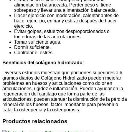
alimentación balanceada. Perder peso si tiene
sobrepeso y llevar una alimentación balanceada.
Hacer ejercicio con moderación, calentar antes de
hacer ejercicio, enfriar y estirar después de hacer
ejercicio.
Evitar golpes, esfuerzos desproporcionados o
torceduras de las articulaciones.
Tomar suficiente agua.
Dormir suficiente.
Controlar el estrés.
Beneficios del colágeno hidrolizado:
Diversos estudios muestran que porciones superiores a 6
gramos diarios de Colágeno Hidrolizado pueden mejorar
problemas en huesos y articulaciones como dolor en
articulaciones, rigidez e inflamación. Pueden ayudar en la
regeneración del cartílago que forma parte de las
articulaciones, pueden atenuar la disminución de la pérdida
mineral de los huesos, factor importante para prevenir o
tratar la osteopenia y la osteoporosis.
Productos relacionados