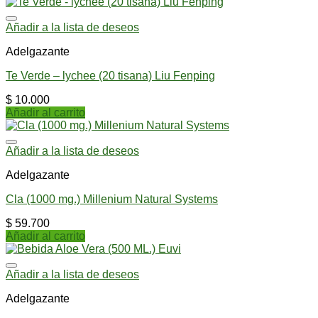
Añadir a la lista de deseos
Adelgazante
Te Verde – lychee (20 tisana) Liu Fenping
$
10.000
Añadir al carrito
Añadir a la lista de deseos
Adelgazante
Cla (1000 mg.) Millenium Natural Systems
$
59.700
Añadir al carrito
Añadir a la lista de deseos
Adelgazante