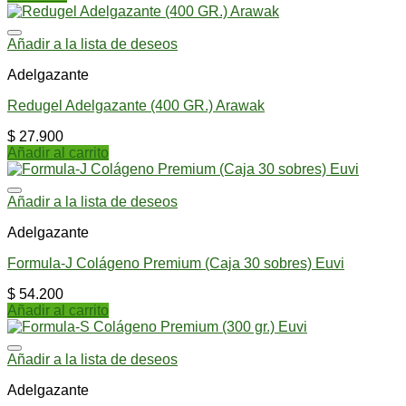
Añadir a la lista de deseos
Adelgazante
Redugel Adelgazante (400 GR.) Arawak
$
27.900
Añadir al carrito
Añadir a la lista de deseos
Adelgazante
Formula-J Colágeno Premium (Caja 30 sobres) Euvi
$
54.200
Añadir al carrito
Añadir a la lista de deseos
Adelgazante