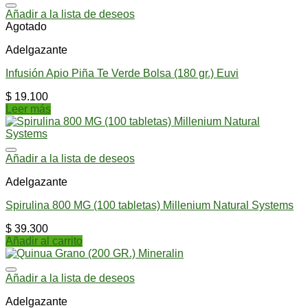
Añadir a la lista de deseos
Agotado
Adelgazante
Infusión Apio Piña Te Verde Bolsa (180 gr.) Euvi
$
19.100
Leer más
Añadir a la lista de deseos
Adelgazante
Spirulina 800 MG (100 tabletas) Millenium Natural Systems
$
39.300
Añadir al carrito
Añadir a la lista de deseos
Adelgazante