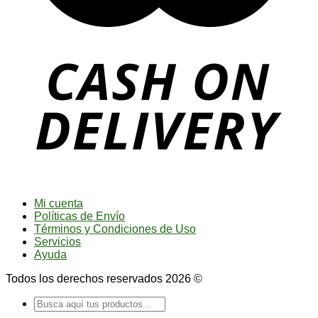
Mi cuenta
Políticas de Envío
Términos y Condiciones de Uso
Servicios
Ayuda
Todos los derechos reservados 2026 ©
Buscar
por: