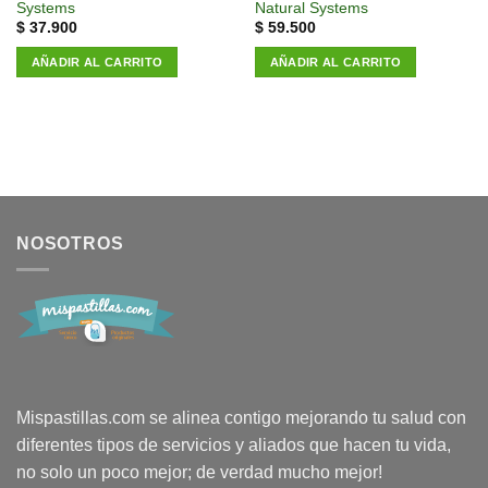
Systems
Natural Systems
$
37.900
$
59.500
AÑADIR AL CARRITO
AÑADIR AL CARRITO
NOSOTROS
Mispastillas.com se alinea contigo mejorando tu salud con
diferentes tipos de servicios y aliados que hacen tu vida,
no solo un poco mejor; de verdad mucho mejor!