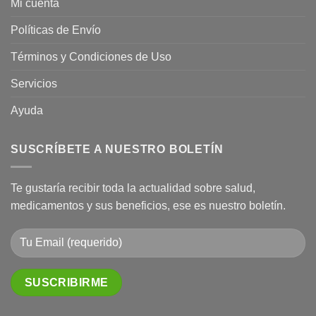
Mi cuenta
Políticas de Envío
Términos y Condiciones de Uso
Servicios
Ayuda
SUSCRÍBETE A NUESTRO BOLETÍN
Te gustaría recibir toda la actualidad sobre salud,
medicamentos y sus beneficios, ese es nuestro boletín.