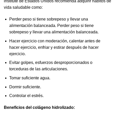
lnstitute de Estados Unidos recomienda adquirir hábitos de
vida saludable como:
Perder peso si tiene sobrepeso y llevar una
alimentación balanceada. Perder peso si tiene
sobrepeso y llevar una alimentación balanceada.
Hacer ejercicio con moderación, calentar antes de
hacer ejercicio, enfriar y estirar después de hacer
ejercicio.
Evitar golpes, esfuerzos desproporcionados o
torceduras de las articulaciones.
Tomar suficiente agua.
Dormir suficiente.
Controlar el estrés.
Beneficios del colágeno hidrolizado: