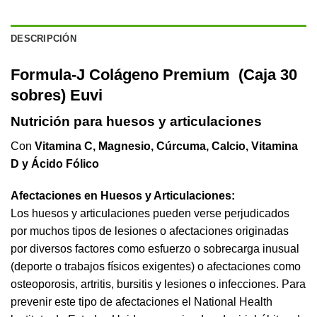
DESCRIPCIÓN
Formula-J Colágeno Premium (Caja 30
sobres) Euvi
Nutrición para huesos y articulaciones
Con
Vitamina C, Magnesio, Cúrcuma, Calcio, Vitamina
D y Ácido Fólico
Afectaciones en Huesos y Articulaciones:
Los huesos y articulaciones pueden verse perjudicados
por muchos tipos de lesiones o afectaciones originadas
por diversos factores como esfuerzo o sobrecarga inusual
(deporte o trabajos físicos exigentes) o afectaciones como
osteoporosis, artritis, bursitis y lesiones o infecciones. Para
prevenir este tipo de afectaciones el National Health