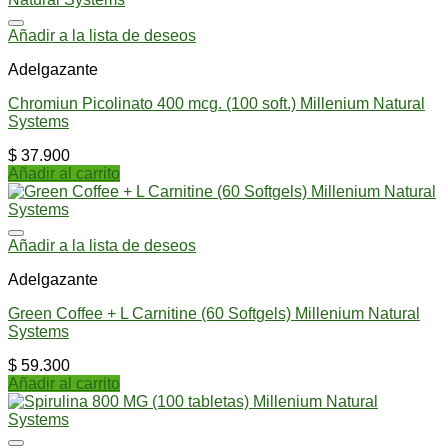
Añadir a la lista de deseos
Adelgazante
Chromiun Picolinato 400 mcg. (100 soft.) Millenium Natural
Systems
$
37.900
Añadir al carrito
Añadir a la lista de deseos
Adelgazante
Green Coffee + L Carnitine (60 Softgels) Millenium Natural
Systems
$
59.300
Añadir al carrito