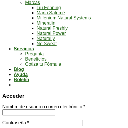
Marcas
Liu Fenping
María Salomé
Millenium Natural Systems
Mineralin
Natural Freshly
Natural Power
Naturally
No Sweat
Servicios
Pregunta
Beneficios
Cotiza tu Fórmula
Blog
Ayuda
Boletín
Acceder
Nombre de usuario o correo electrónico
*
Contraseña
*