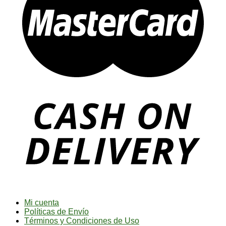
Mi cuenta
Políticas de Envío
Términos y Condiciones de Uso