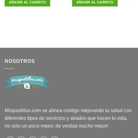
AÑADIR AL CARRITO
AÑADIR AL CARRITO
NOSOTROS
Mispastillas.com se alinea contigo mejorando tu salud con
diferentes tipos de servicios y aliados que hacen tu vida,
no solo un poco mejor; de verdad mucho mejor!