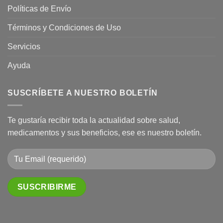
Políticas de Envío
Términos y Condiciones de Uso
Servicios
Ayuda
SUSCRÍBETE A NUESTRO BOLETÍN
Te gustaría recibir toda la actualidad sobre salud,
medicamentos y sus beneficios, ese es nuestro boletín.