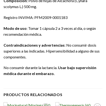
Composición:
Polvo de hojas de Alcachofa (Cynara
scolymus L.) 500 mg.
Registro INVIMA: PFM2009-0001183
Modo de uso
: Tomar 1 cápsula 2 a 3 veces al día, o según
recomendación médica.
Contraindicaciones y advertencias
: No consumir dosis
superiores a las indicadas. Hipersensibilidad a alguno de sus
componentes.
No consumir durante la lactancia.
Usar bajo supervisión
médica durante el embarazo.
PRODUCTOS RELACIONADOS