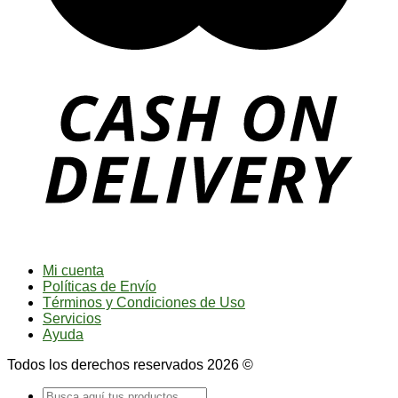
Mi cuenta
Políticas de Envío
Términos y Condiciones de Uso
Servicios
Ayuda
Todos los derechos reservados 2026 ©
Buscar