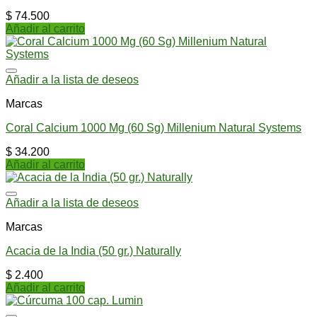
$
74.500
Añadir al carrito
Añadir a la lista de deseos
Marcas
Coral Calcium 1000 Mg (60 Sg) Millenium Natural Systems
$
34.200
Añadir al carrito
Añadir a la lista de deseos
Marcas
Acacia de la India (50 gr.) Naturally
$
2.400
Añadir al carrito