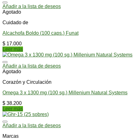
Añadir a la lista de deseos
Agotado
Cuidado de
Alcachofa Boldo (100 caps.) Funat
$
17.000
Leer más
Añadir a la lista de deseos
Agotado
Corazón y Circulación
Omega 3 x 1300 mg (100 sg.) Millenium Natural Systems
$
38.200
Leer más
Añadir a la lista de deseos
Marcas