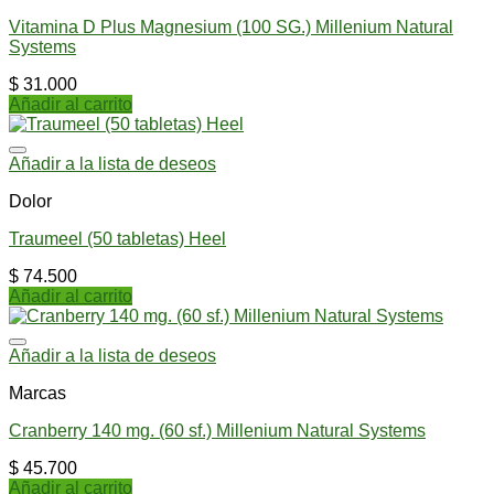
Vitamina D Plus Magnesium (100 SG.) Millenium Natural
Systems
$
31.000
Añadir al carrito
Añadir a la lista de deseos
Dolor
Traumeel (50 tabletas) Heel
$
74.500
Añadir al carrito
Añadir a la lista de deseos
Marcas
Cranberry 140 mg. (60 sf.) Millenium Natural Systems
$
45.700
Añadir al carrito