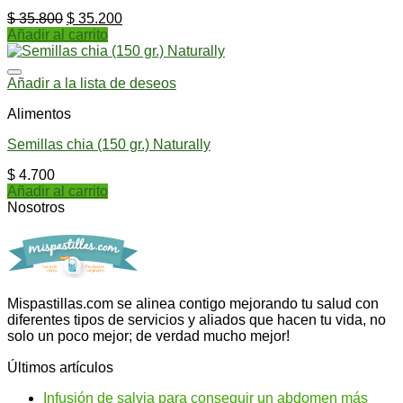
$
35.800
$
35.200
Añadir al carrito
Añadir a la lista de deseos
Alimentos
Semillas chia (150 gr.) Naturally
$
4.700
Añadir al carrito
Nosotros
Mispastillas.com se alinea contigo mejorando tu salud con
diferentes tipos de servicios y aliados que hacen tu vida, no
solo un poco mejor; de verdad mucho mejor!
Últimos artículos
Infusión de salvia para conseguir un abdomen más