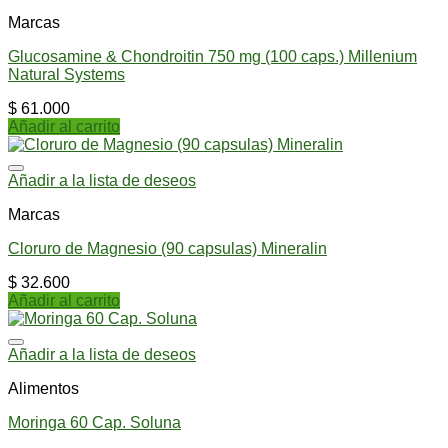
Marcas
Glucosamine & Chondroitin 750 mg (100 caps.) Millenium
Natural Systems
$
61.000
Añadir al carrito
Añadir a la lista de deseos
Marcas
Cloruro de Magnesio (90 capsulas) Mineralin
$
32.600
Añadir al carrito
Añadir a la lista de deseos
Alimentos
Moringa 60 Cap. Soluna