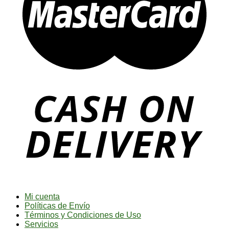
Mi cuenta
Políticas de Envío
Términos y Condiciones de Uso
Servicios