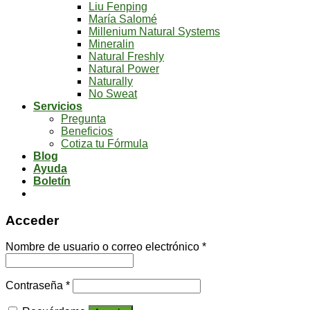
Liu Fenping
María Salomé
Millenium Natural Systems
Mineralin
Natural Freshly
Natural Power
Naturally
No Sweat
Servicios
Pregunta
Beneficios
Cotiza tu Fórmula
Blog
Ayuda
Boletín
Acceder
Nombre de usuario o correo electrónico
*
Contraseña
*