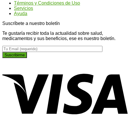
Términos y Condiciones de Uso
plano
Servicios
Ayuda
Suscríbete a nuestro boletín
Te gustaría recibir toda la actualidad sobre salud,
medicamentos y sus beneficios, ese es nuestro boletín.