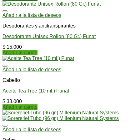
Añadir a la lista de deseos
Desodorantes y antitranspirantes
Desodorante Unisex Rollon (80 Gr.) Funat
$
15.000
Añadir al carrito
Añadir a la lista de deseos
Cabello
Aceite Tea Tree (10 ml.) Funat
$
33.000
Añadir al carrito
Añadir a la lista de deseos