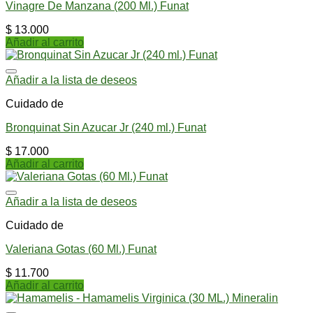
Vinagre De Manzana (200 Ml.) Funat
$
13.000
Añadir al carrito
Añadir a la lista de deseos
Cuidado de
Bronquinat Sin Azucar Jr (240 ml.) Funat
$
17.000
Añadir al carrito
Añadir a la lista de deseos
Cuidado de
Valeriana Gotas (60 Ml.) Funat
$
11.700
Añadir al carrito