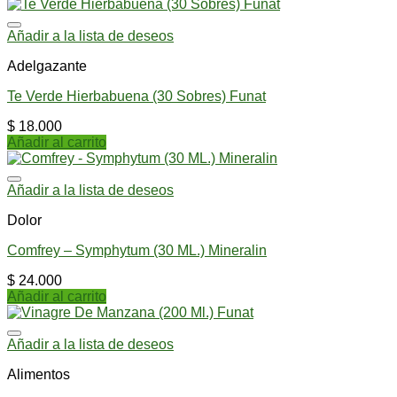
Añadir a la lista de deseos
Adelgazante
Te Verde Hierbabuena (30 Sobres) Funat
$
18.000
Añadir al carrito
Añadir a la lista de deseos
Dolor
Comfrey – Symphytum (30 ML.) Mineralin
$
24.000
Añadir al carrito
Añadir a la lista de deseos
Alimentos