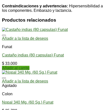
Contraindicaciones y advertencias:
Hipersensibilidad a
los componentes. Embarazo y lactancia.
Productos relacionados
Añadir a la lista de deseos
Funat
Castaño indias (80 capsulas) Funat
$
33.000
Añadir al carrito
Añadir a la lista de deseos
Agotado
Colon
Nopal 340 Mg. (60 Sg.) Funat