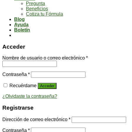
Pregunta
Beneficios
Cotiza tu Fórmula
Blog
Ayuda
Boletín
Acceder
Nombre de usuario o correo electrónico
*
Contraseña
*
Recuérdame
Acceder
¿Olvidaste la contraseña?
Registrarse
Dirección de correo electrónico
*
Contraseña
*