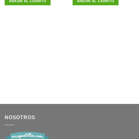
AÑADIR AL CARRITO
AÑADIR AL CARRITO
NOSOTROS