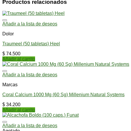
Productos relacionados
Añadir a la lista de deseos
Dolor
Traumeel (50 tabletas) Heel
$
74.500
Añadir al carrito
Añadir a la lista de deseos
Marcas
Coral Calcium 1000 Mg (60 Sg) Millenium Natural Systems
$
34.200
Añadir al carrito
Añadir a la lista de deseos
Agotado