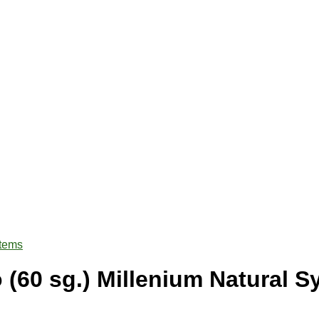
 (60 sg.) Millenium Natural 