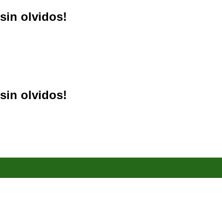
sin olvidos!
sin olvidos!