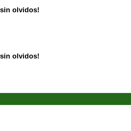
sin olvidos!
sin olvidos!