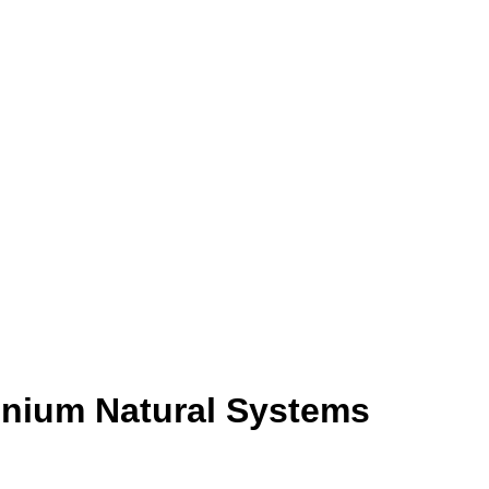
lenium Natural Systems