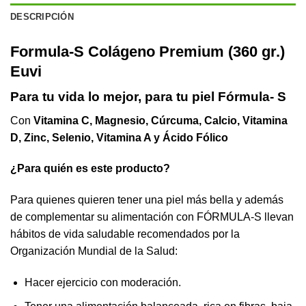
DESCRIPCIÓN
Formula-S Colágeno Premium (360 gr.)
Euvi
Para tu vida lo mejor, para tu piel Fórmula- S
Con
Vitamina C, Magnesio, Cúrcuma, Calcio, Vitamina
D, Zinc, Selenio, Vitamina A y Ácido Fólico
¿Para quién es este producto?
Para quienes quieren tener una piel más bella y además
de complementar su alimentación con FÓRMULA-S llevan
hábitos de vida saludable recomendados por la
Organización Mundial de la Salud:
Hacer ejercicio con moderación.