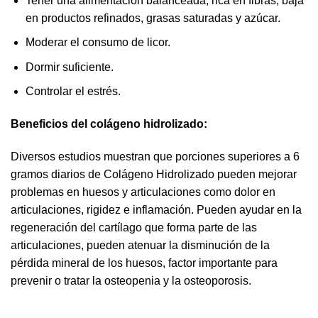
Tener una alimentación balanceada, rica en fibras, baja
en productos refinados, grasas saturadas y azúcar.
Moderar el consumo de licor.
Dormir suficiente.
Controlar el estrés.
Beneficios del colágeno hidrolizado:
Diversos estudios muestran que porciones superiores a 6
gramos diarios de Colágeno Hidrolizado pueden mejorar
problemas en huesos y articulaciones como dolor en
articulaciones, rigidez e inflamación. Pueden ayudar en la
regeneración del cartílago que forma parte de las
articulaciones, pueden atenuar la disminución de la
pérdida mineral de los huesos, factor importante para
prevenir o tratar la osteopenia y la osteoporosis.