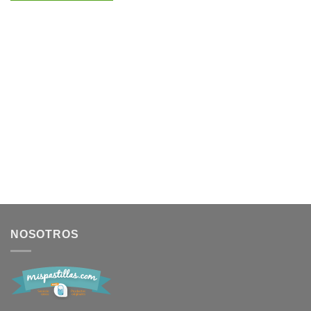
NOSOTROS