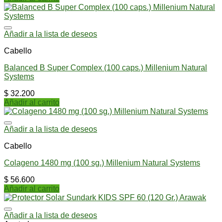
Añadir a la lista de deseos
Cabello
Balanced B Super Complex (100 caps.) Millenium Natural
Systems
$
32.200
Añadir al carrito
Añadir a la lista de deseos
Cabello
Colageno 1480 mg (100 sg.) Millenium Natural Systems
$
56.600
Añadir al carrito
Añadir a la lista de deseos