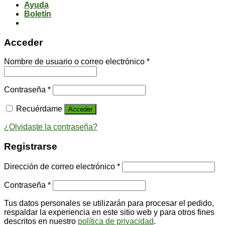
Ayuda
Boletín
Acceder
Nombre de usuario o correo electrónico
*
Contraseña
*
Recuérdame
Acceder
¿Olvidaste la contraseña?
Registrarse
Dirección de correo electrónico
*
Contraseña
*
Tus datos personales se utilizarán para procesar el pedido,
respaldar la experiencia en este sitio web y para otros fines
descritos en nuestro
política de privacidad
.