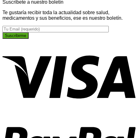
Suscríbete a nuestro boletín
Te gustaría recibir toda la actualidad sobre salud,
medicamentos y sus beneficios, ese es nuestro boletín.