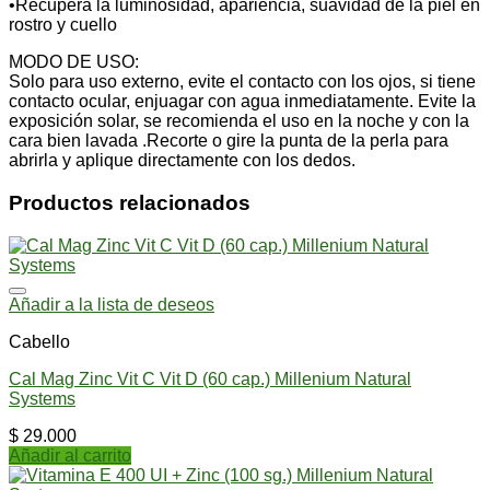
•Recupera la luminosidad, apariencia, suavidad de la piel en
rostro y cuello
MODO DE USO:
Solo para uso externo, evite el contacto con los ojos, si tiene
contacto ocular, enjuagar con agua inmediatamente. Evite la
exposición solar, se recomienda el uso en la noche y con la
cara bien lavada .Recorte o gire la punta de la perla para
abrirla y aplique directamente con los dedos.
Productos relacionados
Añadir a la lista de deseos
Cabello
Cal Mag Zinc Vit C Vit D (60 cap.) Millenium Natural
Systems
$
29.000
Añadir al carrito