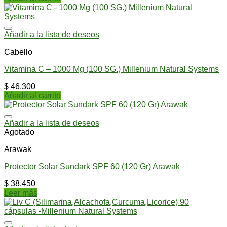
Añadir a la lista de deseos
Cabello
Vitamina C – 1000 Mg (100 SG.) Millenium Natural Systems
$
46.300
Añadir al carrito
Añadir a la lista de deseos
Agotado
Arawak
Protector Solar Sundark SPF 60 (120 Gr) Arawak
$
38.450
Leer más