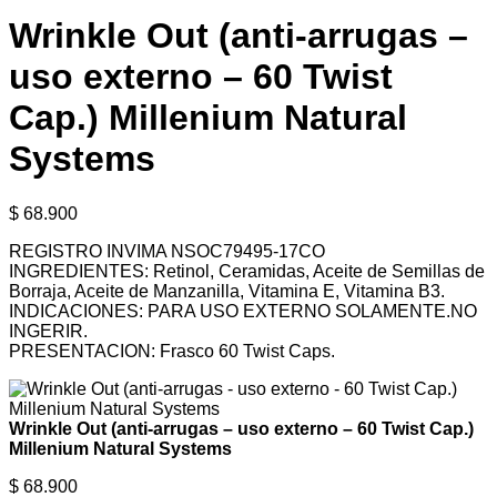
Wrinkle Out (anti-arrugas –
uso externo – 60 Twist
Cap.) Millenium Natural
Systems
$
68.900
REGISTRO INVIMA NSOC79495-17CO
INGREDIENTES: Retinol, Ceramidas, Aceite de Semillas de
Borraja, Aceite de Manzanilla, Vitamina E, Vitamina B3.
INDICACIONES: PARA USO EXTERNO SOLAMENTE.NO
INGERIR.
PRESENTACION: Frasco 60 Twist Caps.
Wrinkle Out (anti-arrugas – uso externo – 60 Twist Cap.)
Millenium Natural Systems
$
68.900