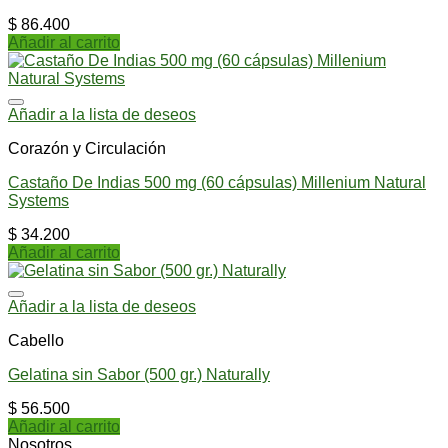
$
86.400
Añadir al carrito
Añadir a la lista de deseos
Corazón y Circulación
Castaño De Indias 500 mg (60 cápsulas) Millenium Natural
Systems
$
34.200
Añadir al carrito
Añadir a la lista de deseos
Cabello
Gelatina sin Sabor (500 gr.) Naturally
$
56.500
Añadir al carrito
Nosotros