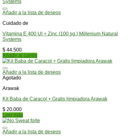
Añadir a la lista de deseos
Cuidado de
Vitamina E 400 UI + Zinc (100 sg.) Millenium Natural
Systems
$
44.500
Añadir al carrito
Añadir a la lista de deseos
Agotado
Arawak
Kit Baba de Caracol + Gratis limpiadora Arawak
$
20.000
Leer más
Añadir a la lista de deseos