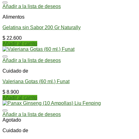
Añadir a la lista de deseos
Alimentos
Gelatina sin Sabor 200 Gr Naturally
$
22.600
Añadir al carrito
Añadir a la lista de deseos
Cuidado de
Valeriana Gotas (60 ml.) Funat
$
8.900
Añadir al carrito
Añadir a la lista de deseos
Agotado
Cuidado de