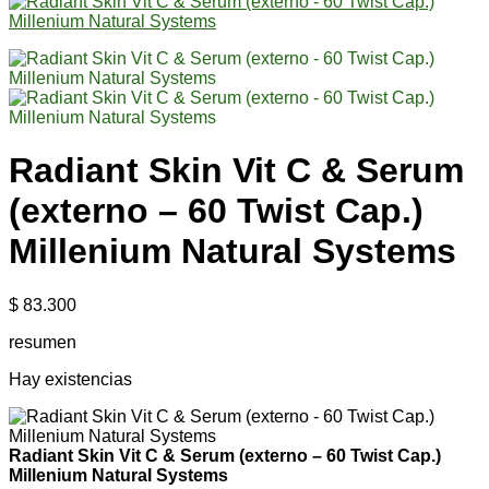
Radiant Skin Vit C & Serum
(externo – 60 Twist Cap.)
Millenium Natural Systems
$
83.300
resumen
Hay existencias
Radiant Skin Vit C & Serum (externo – 60 Twist Cap.)
Millenium Natural Systems