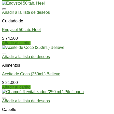
Añadir a la lista de deseos
Cuidado de
Engystol 50 tab. Heel
$
74.500
Añadir al carrito
Añadir a la lista de deseos
Alimentos
Aceite de Coco (250ml.) Believe
$
31.000
Añadir al carrito
Añadir a la lista de deseos
Cabello