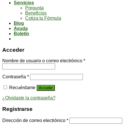
Servicios
Pregunta
Beneficios
Cotiza tu Fórmula
Blog
Ayuda
Boletín
Acceder
Nombre de usuario o correo electrónico
*
Contraseña
*
Recuérdame
Acceder
¿Olvidaste la contraseña?
Registrarse
Dirección de correo electrónico
*