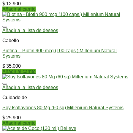
$
12.900
Añadir al carrito
Añadir a la lista de deseos
Cabello
Biotina – Biotin 900 mcg (100 caps.) Millenium Natural
Systems
$
35.000
Añadir al carrito
Añadir a la lista de deseos
Cuidado de
Soy Isoflavones 80 Mg (60 sg) Millenium Natural Systems
$
25.900
Añadir al carrito