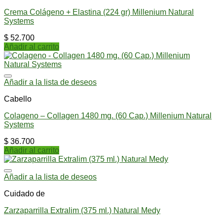
Crema Colágeno + Elastina (224 gr) Millenium Natural
Systems
$
52.700
Añadir al carrito
Añadir a la lista de deseos
Cabello
Colageno – Collagen 1480 mg. (60 Cap.) Millenium Natural
Systems
$
36.700
Añadir al carrito
Añadir a la lista de deseos
Cuidado de
Zarzaparrilla Extralim (375 ml.) Natural Medy