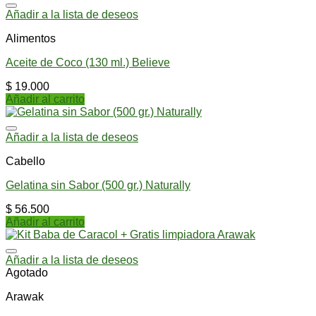
Añadir a la lista de deseos
Alimentos
Aceite de Coco (130 ml.) Believe
$
19.000
Añadir al carrito
Añadir a la lista de deseos
Cabello
Gelatina sin Sabor (500 gr.) Naturally
$
56.500
Añadir al carrito
Añadir a la lista de deseos
Agotado
Arawak