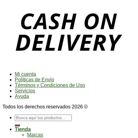
Mi cuenta
Políticas de Envío
Términos y Condiciones de Uso
Servicios
Ayuda
Todos los derechos reservados 2026 ©
Buscar
por:
Tienda
Marcas