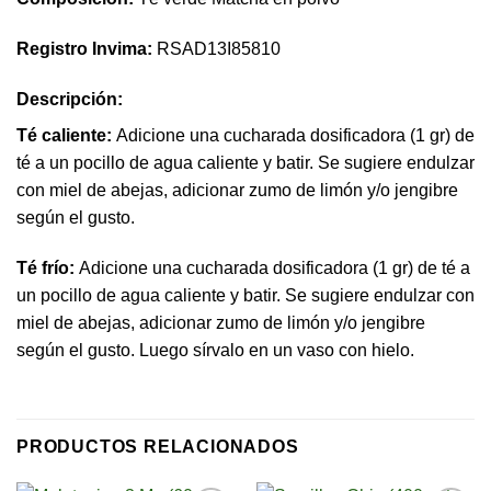
Registro Invima:
RSAD13I85810
Descripción:
Té caliente:
Adicione una cucharada dosificadora (1 gr) de
té a un pocillo de agua caliente y batir. Se sugiere endulzar
con miel de abejas, adicionar zumo de limón y/o jengibre
según el gusto.
Té frío:
Adicione una cucharada dosificadora (1 gr) de té a
un pocillo de agua caliente y batir. Se sugiere endulzar con
miel de abejas, adicionar zumo de limón y/o jengibre
según el gusto. Luego sírvalo en un vaso con hielo.
PRODUCTOS RELACIONADOS